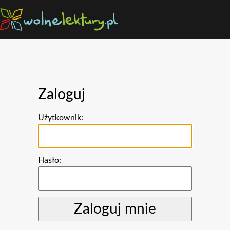
Zaloguj
Użytkownik:
Hasło: