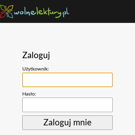
Zaloguj
Użytkownik:
Hasło: