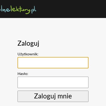
Zaloguj
Użytkownik:
Hasło: