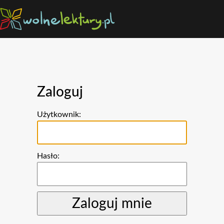
Zaloguj
Użytkownik:
Hasło: