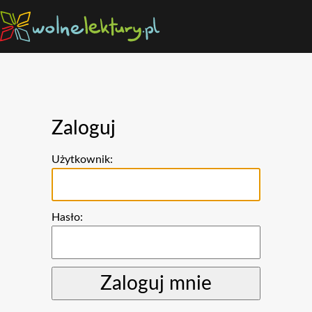
Zaloguj
Użytkownik:
Hasło: