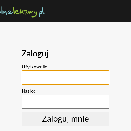
Zaloguj
Użytkownik:
Hasło: