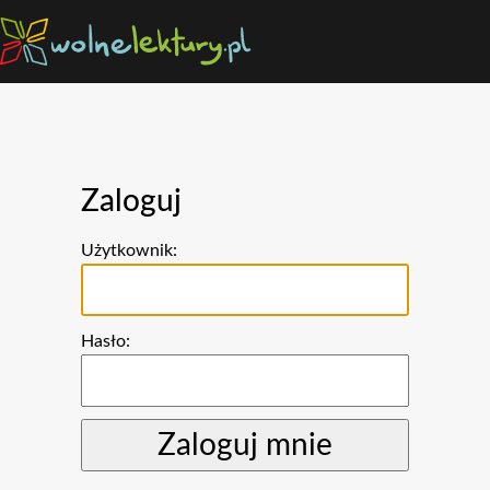
Zaloguj
Użytkownik:
Hasło: