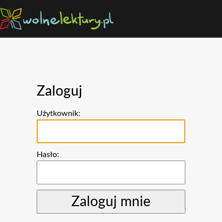
Zaloguj
Użytkownik:
Hasło: