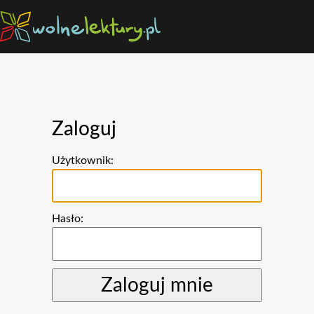
Zaloguj
Użytkownik:
Hasło: