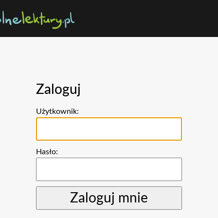
Zaloguj
Użytkownik:
Hasło: