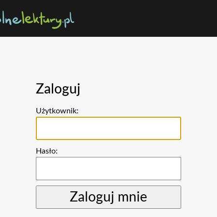
Zaloguj
Użytkownik:
Hasło: