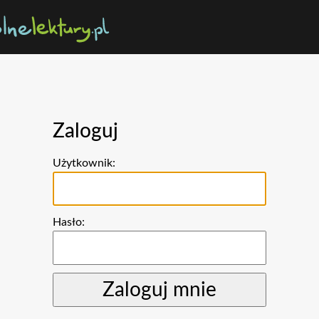
Zaloguj
Użytkownik:
Hasło: