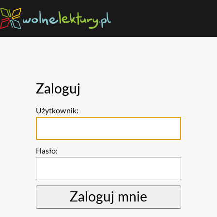
Zaloguj
Użytkownik:
Hasło: