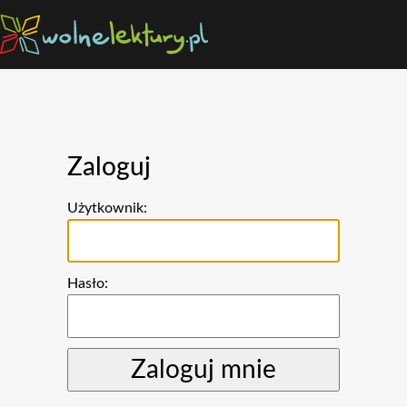
Zaloguj
Użytkownik:
Hasło: