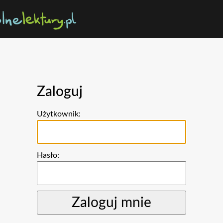
Zaloguj
Użytkownik:
Hasło: