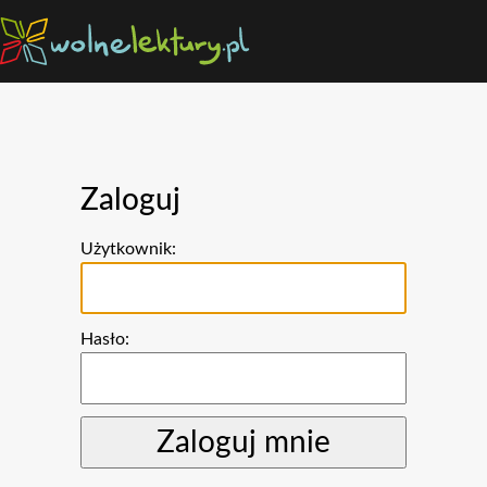
Zaloguj
Użytkownik:
Hasło: