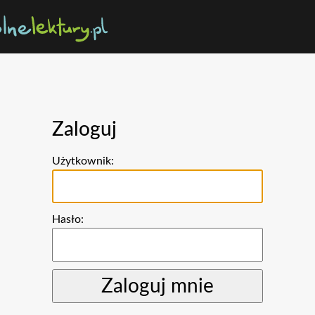
Zaloguj
Użytkownik:
Hasło: