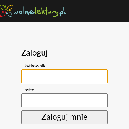
Zaloguj
Użytkownik:
Hasło: