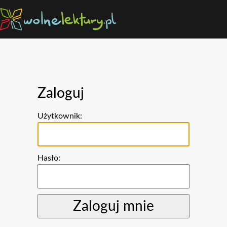
Zaloguj
Użytkownik:
Hasło: