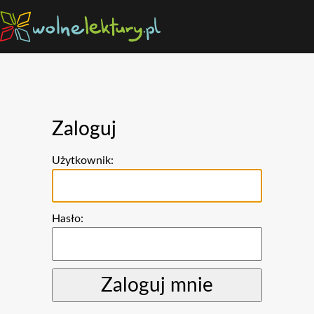
Zaloguj
Użytkownik:
Hasło: